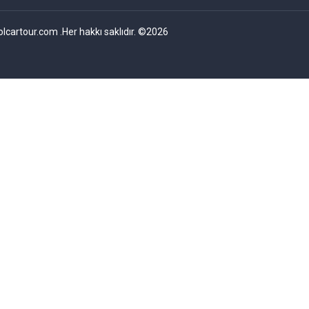
olcartour.com .Her hakkı saklıdır. ©2026