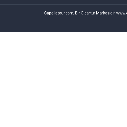
Capellatour.com, Bir Olcartur Markasıdır. www.